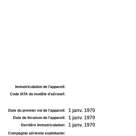
Immatriculation de l'appareil:
Code IATA du modèle d'aéronef:
1 janv. 1970
Date du premier vol de l'appareil:
1 janv. 1970
Date de livraison de l'appareil:
1 janv. 1970
Dernière immatriculation:
Compagnie aérienne exploitante: