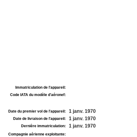
Immatriculation de l'appareil:
Code IATA du modèle d'aéronef:
1 janv. 1970
Date du premier vol de l'appareil:
1 janv. 1970
Date de livraison de l'appareil:
1 janv. 1970
Dernière immatriculation:
Compagnie aérienne exploitante: