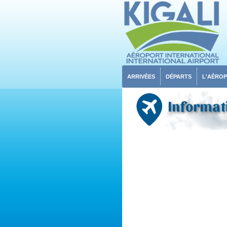
ARRIVÉES
DÉPARTS
L'AÉRO
Informati