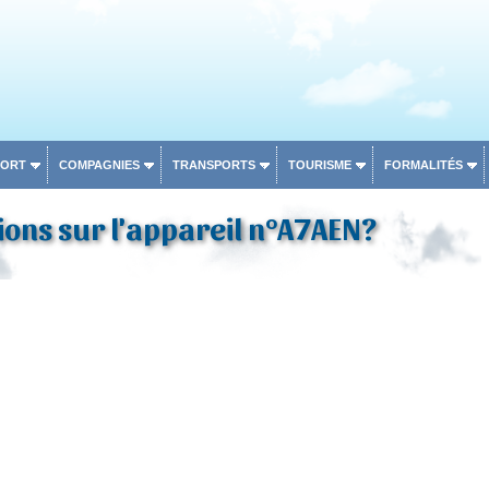
PORT
COMPAGNIES
TRANSPORTS
TOURISME
FORMALITÉS
ons sur l'appareil n°A7AEN?