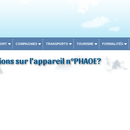
PORT
COMPAGNIES
TRANSPORTS
TOURISME
FORMALITÉS
ons sur l'appareil n°PHAOE?