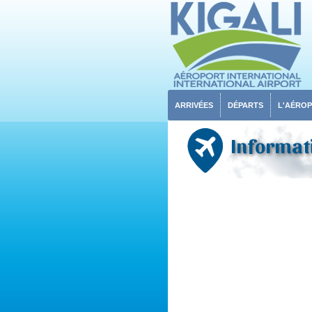
ARRIVÉES
DÉPARTS
L'AÉRO
Informati