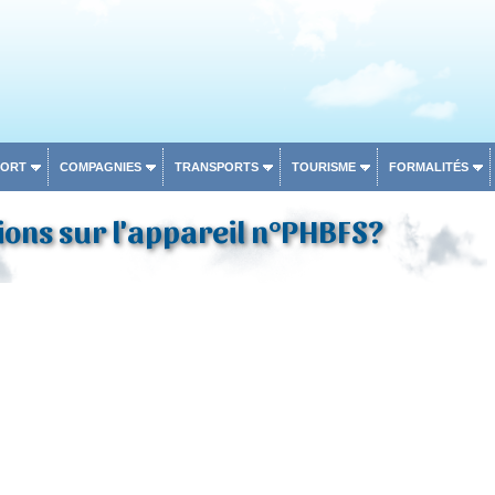
PORT
COMPAGNIES
TRANSPORTS
TOURISME
FORMALITÉS
ons sur l'appareil n°PHBFS?