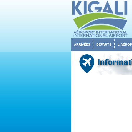
ARRIVÉES
DÉPARTS
L'AÉRO
Informati