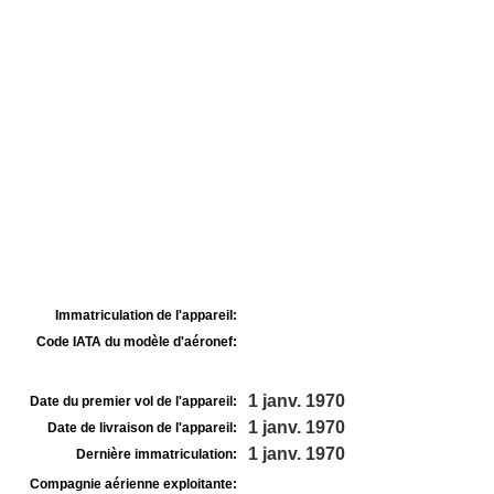
Immatriculation de l'appareil:
Code IATA du modèle d'aéronef:
1 janv. 1970
Date du premier vol de l'appareil:
1 janv. 1970
Date de livraison de l'appareil:
1 janv. 1970
Dernière immatriculation:
Compagnie aérienne exploitante: