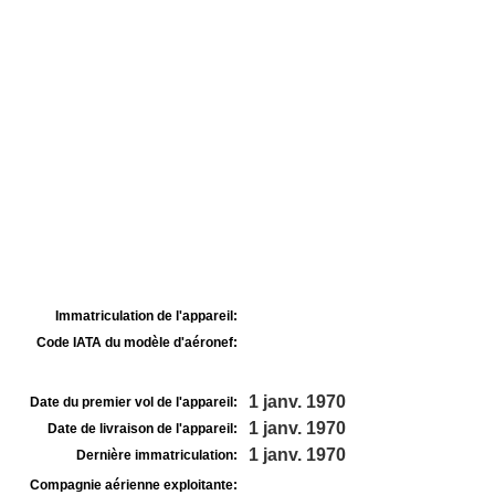
Immatriculation de l'appareil:
Code IATA du modèle d'aéronef:
1 janv. 1970
Date du premier vol de l'appareil:
1 janv. 1970
Date de livraison de l'appareil:
1 janv. 1970
Dernière immatriculation:
Compagnie aérienne exploitante: