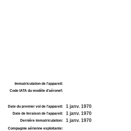
Immatriculation de l'appareil:
Code IATA du modèle d'aéronef:
1 janv. 1970
Date du premier vol de l'appareil:
1 janv. 1970
Date de livraison de l'appareil:
1 janv. 1970
Dernière immatriculation:
Compagnie aérienne exploitante: