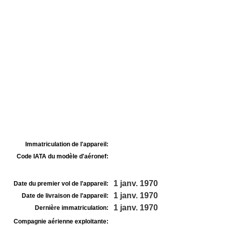
Immatriculation de l'appareil:
Code IATA du modèle d'aéronef:
1 janv. 1970
Date du premier vol de l'appareil:
1 janv. 1970
Date de livraison de l'appareil:
1 janv. 1970
Dernière immatriculation:
Compagnie aérienne exploitante: