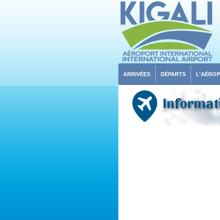
ARRIVÉES
DÉPARTS
L'AÉRO
Informati