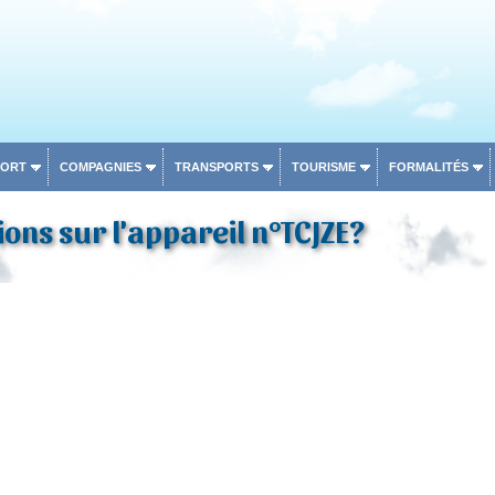
PORT
COMPAGNIES
TRANSPORTS
TOURISME
FORMALITÉS
ons sur l'appareil n°TCJZE?