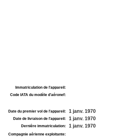
Immatriculation de l'appareil:
Code IATA du modèle d'aéronef:
1 janv. 1970
Date du premier vol de l'appareil:
1 janv. 1970
Date de livraison de l'appareil:
1 janv. 1970
Dernière immatriculation:
Compagnie aérienne exploitante: