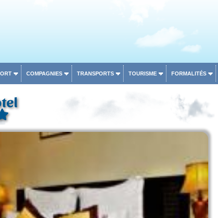
PORT
COMPAGNIES
TRANSPORTS
TOURISME
FORMALITÉS
tel