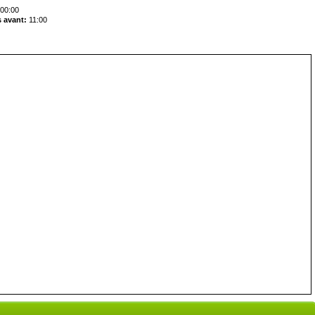
00:00
 avant:
11:00