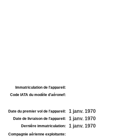
Immatriculation de l'appareil:
Code IATA du modèle d'aéronef:
1 janv. 1970
Date du premier vol de l'appareil:
1 janv. 1970
Date de livraison de l'appareil:
1 janv. 1970
Dernière immatriculation:
Compagnie aérienne exploitante: