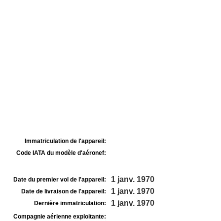
Immatriculation de l'appareil:
Code IATA du modèle d'aéronef:
1 janv. 1970
Date du premier vol de l'appareil:
1 janv. 1970
Date de livraison de l'appareil:
1 janv. 1970
Dernière immatriculation:
Compagnie aérienne exploitante: