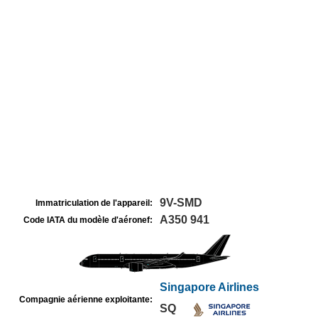
9V-SMD
Immatriculation de l'appareil:
A350 941
Code IATA du modèle d'aéronef:
Singapore Airlines
Compagnie aérienne exploitante:
SQ