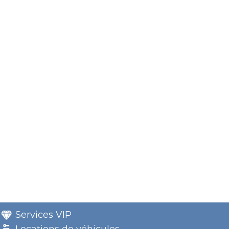
Services VIP