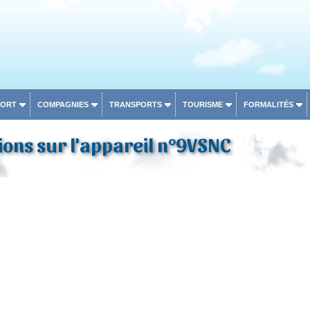
PORT
COMPAGNIES
TRANSPORTS
TOURISME
FORMALITÉS
ons sur l'appareil n°9VSNC