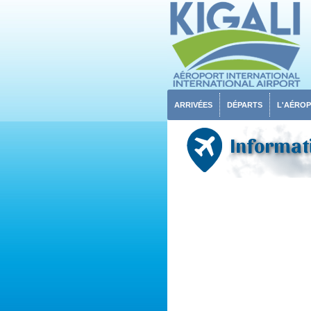
ARRIVÉES
DÉPARTS
L'AÉRO
Informati