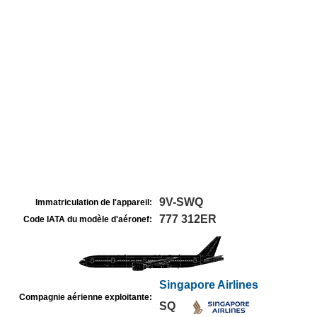
9V-SWQ
Immatriculation de l'appareil:
777 312ER
Code IATA du modèle d'aéronef:
Singapore Airlines
Compagnie aérienne exploitante:
SQ