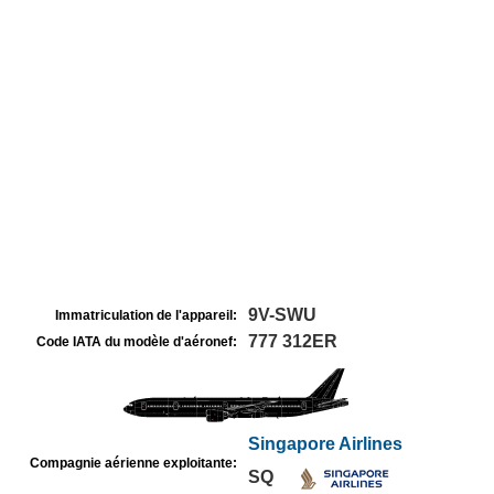
9V-SWU
Immatriculation de l'appareil:
777 312ER
Code IATA du modèle d'aéronef:
Singapore Airlines
Compagnie aérienne exploitante:
SQ