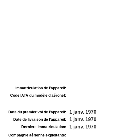
Immatriculation de l'appareil:
Code IATA du modèle d'aéronef:
1 janv. 1970
Date du premier vol de l'appareil:
1 janv. 1970
Date de livraison de l'appareil:
1 janv. 1970
Dernière immatriculation:
Compagnie aérienne exploitante: