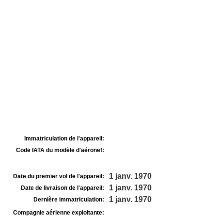
Immatriculation de l'appareil:
Code IATA du modèle d'aéronef:
1 janv. 1970
Date du premier vol de l'appareil:
1 janv. 1970
Date de livraison de l'appareil:
1 janv. 1970
Dernière immatriculation:
Compagnie aérienne exploitante: