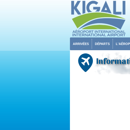
ARRIVÉES
DÉPARTS
L'AÉRO
Informati