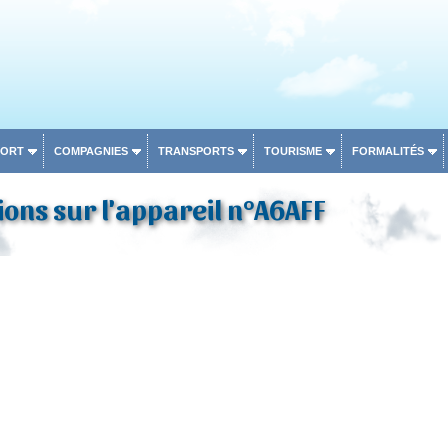
PORT
COMPAGNIES
TRANSPORTS
TOURISME
FORMALITÉS
ons sur l'appareil n°A6AFF