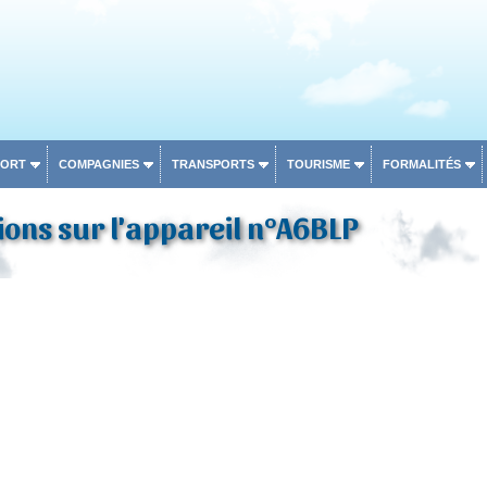
PORT
COMPAGNIES
TRANSPORTS
TOURISME
FORMALITÉS
ons sur l'appareil n°A6BLP