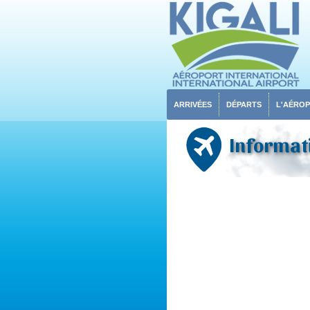
ARRIVÉES
DÉPARTS
L'AÉRO
Informati