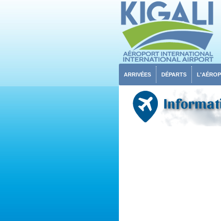
ARRIVÉES
DÉPARTS
L'AÉRO
Informati