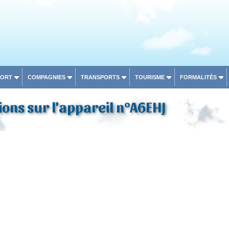
PORT
COMPAGNIES
TRANSPORTS
TOURISME
FORMALITÉS
ons sur l'appareil n°A6EHJ