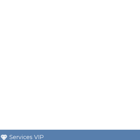
Services VIP