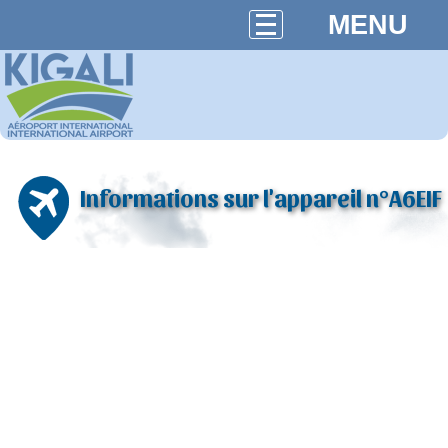
MENU
Informations sur l'appareil n°A6EIF