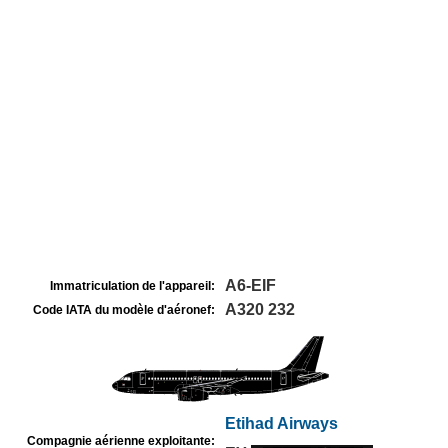
A6-EIF
Immatriculation de l'appareil:
A320 232
Code IATA du modèle d'aéronef:
Etihad Airways
Compagnie aérienne exploitante: