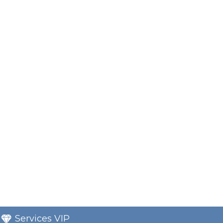
Services VIP