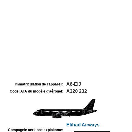
A6-EIJ
Immatriculation de l'appareil:
A320 232
Code IATA du modèle d'aéronef:
Etihad Airways
Compagnie aérienne exploitante: