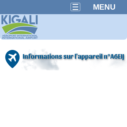
MENU
Informations sur l'appareil n°A6EIJ