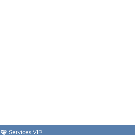
Services VIP