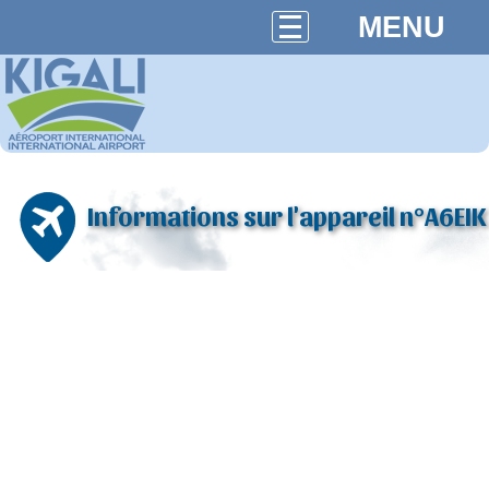
MENU
Informations sur l'appareil n°A6EIK