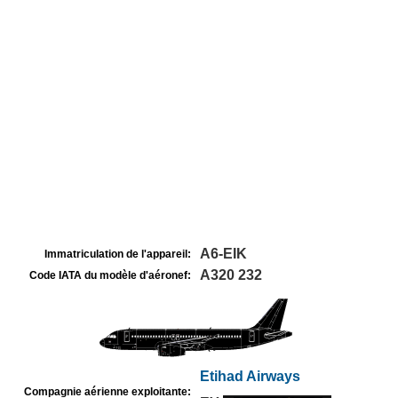
A6-EIK
Immatriculation de l'appareil:
A320 232
Code IATA du modèle d'aéronef:
Etihad Airways
Compagnie aérienne exploitante: