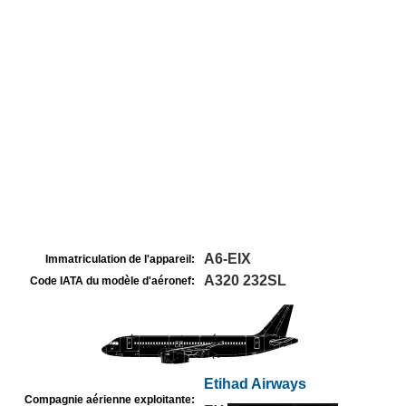
A6-EIX
Immatriculation de l'appareil:
A320 232SL
Code IATA du modèle d'aéronef:
Etihad Airways
Compagnie aérienne exploitante: