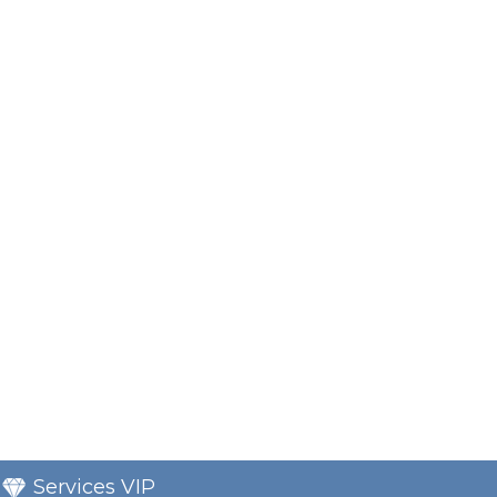
Services VIP