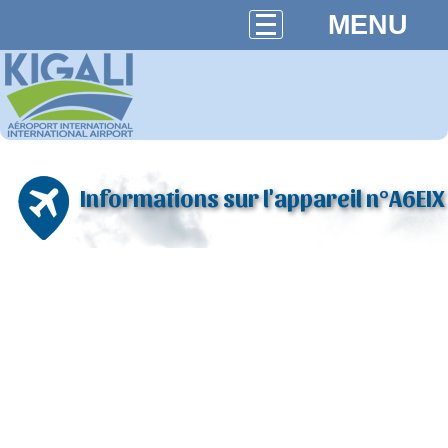
MENU
Informations sur l'appareil n°A6EIX