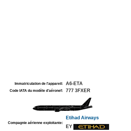
A6-ETA
Immatriculation de l'appareil:
777 3FXER
Code IATA du modèle d'aéronef:
Etihad Airways
Compagnie aérienne exploitante:
EY