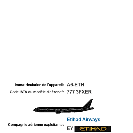
A6-ETH
Immatriculation de l'appareil:
777 3FXER
Code IATA du modèle d'aéronef:
Etihad Airways
Compagnie aérienne exploitante:
EY