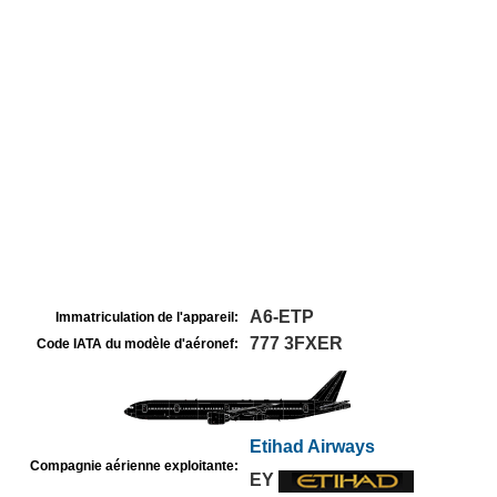
A6-ETP
Immatriculation de l'appareil:
777 3FXER
Code IATA du modèle d'aéronef:
Etihad Airways
Compagnie aérienne exploitante:
EY