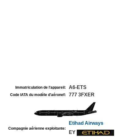
A6-ETS
Immatriculation de l'appareil:
777 3FXER
Code IATA du modèle d'aéronef:
Etihad Airways
Compagnie aérienne exploitante:
EY