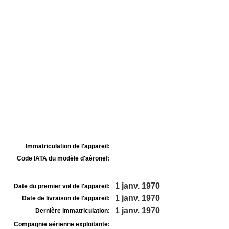
Immatriculation de l'appareil:
Code IATA du modèle d'aéronef:
1 janv. 1970
Date du premier vol de l'appareil:
1 janv. 1970
Date de livraison de l'appareil:
1 janv. 1970
Dernière immatriculation:
Compagnie aérienne exploitante: