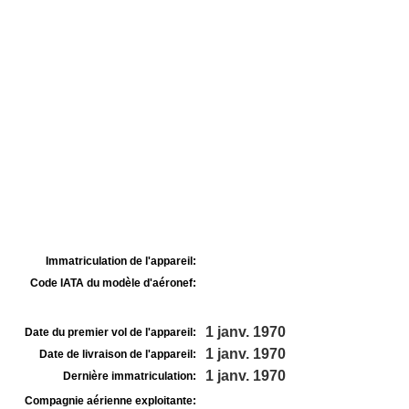
Immatriculation de l'appareil:
Code IATA du modèle d'aéronef:
1 janv. 1970
Date du premier vol de l'appareil:
1 janv. 1970
Date de livraison de l'appareil:
1 janv. 1970
Dernière immatriculation:
Compagnie aérienne exploitante: