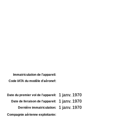
Immatriculation de l'appareil:
Code IATA du modèle d'aéronef:
1 janv. 1970
Date du premier vol de l'appareil:
1 janv. 1970
Date de livraison de l'appareil:
1 janv. 1970
Dernière immatriculation:
Compagnie aérienne exploitante: