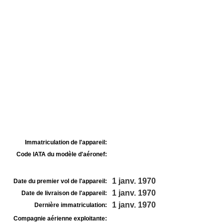
Immatriculation de l'appareil:
Code IATA du modèle d'aéronef:
1 janv. 1970
Date du premier vol de l'appareil:
1 janv. 1970
Date de livraison de l'appareil:
1 janv. 1970
Dernière immatriculation:
Compagnie aérienne exploitante: