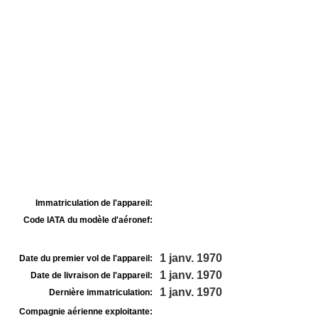
Immatriculation de l'appareil:
Code IATA du modèle d'aéronef:
1 janv. 1970
Date du premier vol de l'appareil:
1 janv. 1970
Date de livraison de l'appareil:
1 janv. 1970
Dernière immatriculation:
Compagnie aérienne exploitante: