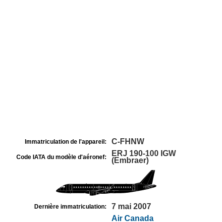
C-FHNW
Immatriculation de l'appareil:
ERJ 190-100 IGW
Code IATA du modèle d'aéronef:
(Embraer)
7 mai 2007
Dernière immatriculation:
Air Canada