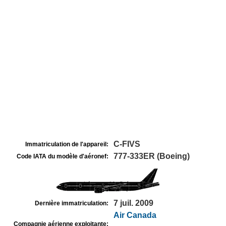
C-FIVS
Immatriculation de l'appareil:
777-333ER (Boeing)
Code IATA du modèle d'aéronef:
7 juil. 2009
Dernière immatriculation:
Air Canada
Compagnie aérienne exploitante: