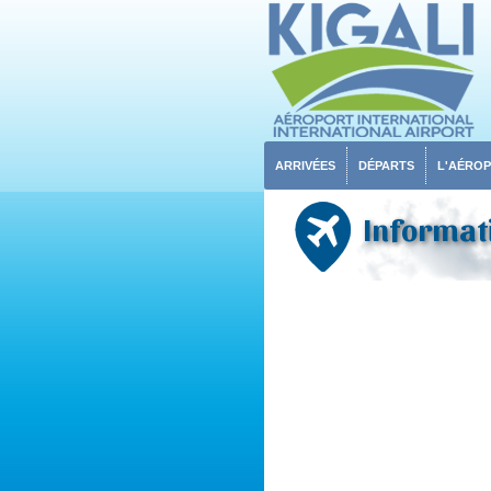
ARRIVÉES
DÉPARTS
L'AÉRO
Informati