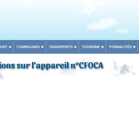
PORT
COMPAGNIES
TRANSPORTS
TOURISME
FORMALITÉS
ons sur l'appareil n°CFOCA