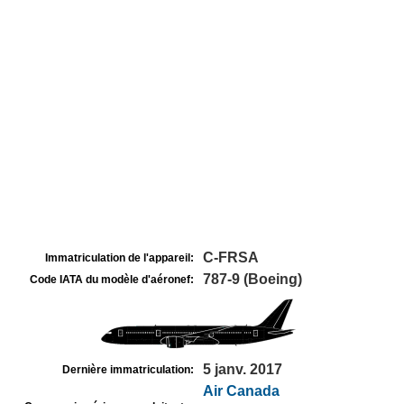
C-FRSA
Immatriculation de l'appareil:
787-9 (Boeing)
Code IATA du modèle d'aéronef:
5 janv. 2017
Dernière immatriculation:
Air Canada