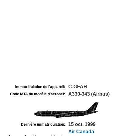
C-GFAH
Immatriculation de l'appareil:
A330-343 (Airbus)
Code IATA du modèle d'aéronef:
15 oct. 1999
Dernière immatriculation:
Air Canada