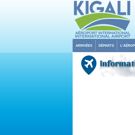
ARRIVÉES
DÉPARTS
L'AÉRO
Informati