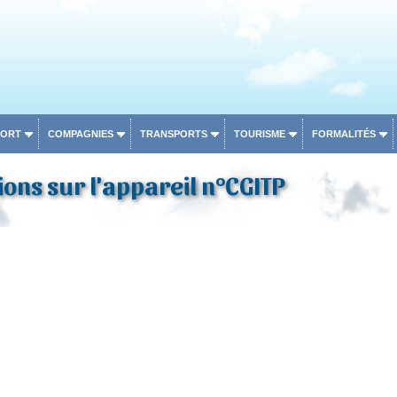
PORT
COMPAGNIES
TRANSPORTS
TOURISME
FORMALITÉS
ons sur l'appareil n°CGITP