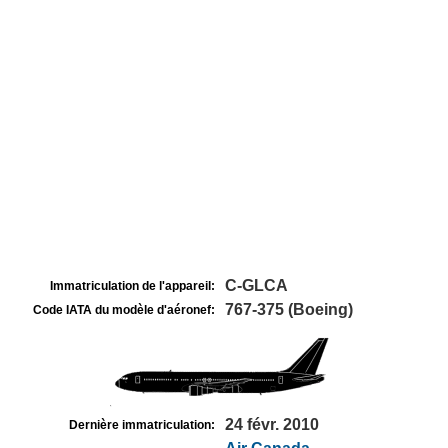
C-GLCA
Immatriculation de l'appareil:
767-375 (Boeing)
Code IATA du modèle d'aéronef:
24 févr. 2010
Dernière immatriculation: