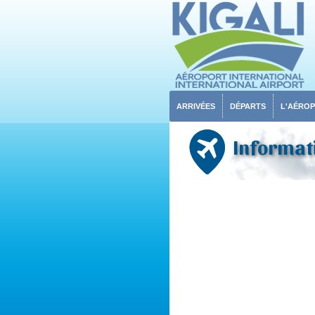
ARRIVÉES
DÉPARTS
L'AÉRO
Informati