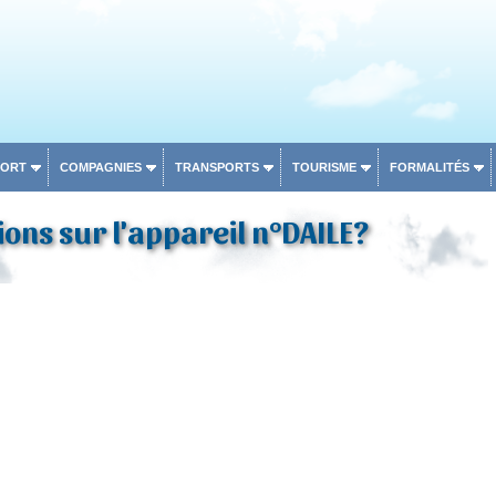
PORT
COMPAGNIES
TRANSPORTS
TOURISME
FORMALITÉS
ons sur l'appareil n°DAILE?