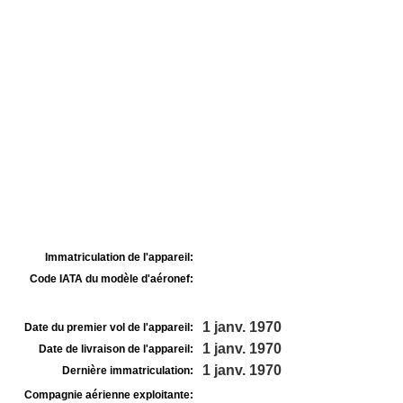
Immatriculation de l'appareil:
Code IATA du modèle d'aéronef:
1 janv. 1970
Date du premier vol de l'appareil:
1 janv. 1970
Date de livraison de l'appareil:
1 janv. 1970
Dernière immatriculation:
Compagnie aérienne exploitante: