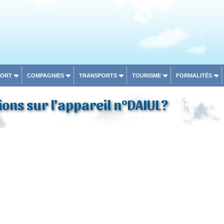
PORT
COMPAGNIES
TRANSPORTS
TOURISME
FORMALITÉS
ons sur l'appareil n°DAIUL?