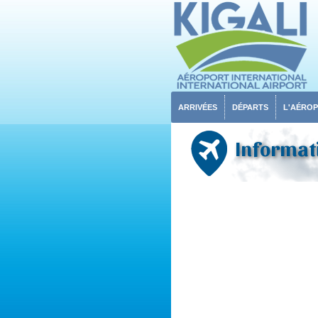
ARRIVÉES
DÉPARTS
L'AÉRO
Informati