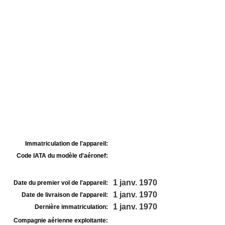
Immatriculation de l'appareil:
Code IATA du modèle d'aéronef:
1 janv. 1970
Date du premier vol de l'appareil:
1 janv. 1970
Date de livraison de l'appareil:
1 janv. 1970
Dernière immatriculation:
Compagnie aérienne exploitante: