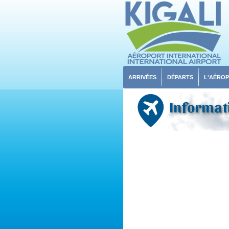
ARRIVÉES
DÉPARTS
L'AÉRO
Informati