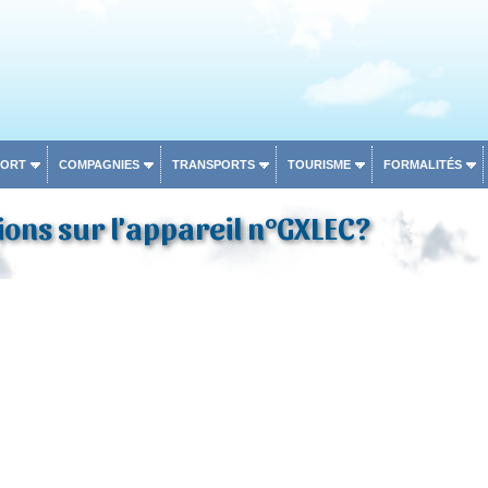
PORT
COMPAGNIES
TRANSPORTS
TOURISME
FORMALITÉS
ons sur l'appareil n°GXLEC?