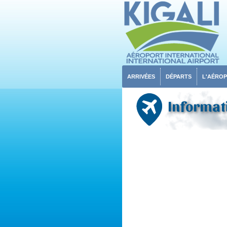
ARRIVÉES
DÉPARTS
L'AÉRO
Informati