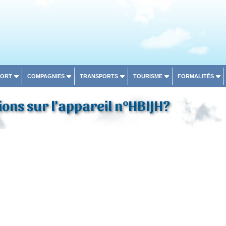
PORT
COMPAGNIES
TRANSPORTS
TOURISME
FORMALITÉS
ons sur l'appareil n°HBIJH?