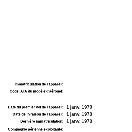
Immatriculation de l'appareil:
Code IATA du modèle d'aéronef:
1 janv. 1970
Date du premier vol de l'appareil:
1 janv. 1970
Date de livraison de l'appareil:
1 janv. 1970
Dernière immatriculation:
Compagnie aérienne exploitante: